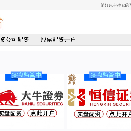
偏好集中持仓的
资公司配资
股票配资开户