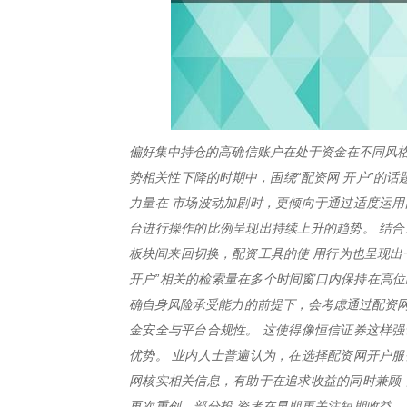
偏好集中持仓的高确信账户在处于资金在不同风格
势相关性下降的时期中，围绕“配资网 开户”的
力量在 市场波动加剧时，更倾向于通过适度运用
台进行操作的比例呈现出持续上升的趋势。 结合
板块间来回切换，配资工具的使 用行为也呈现出
开户”相关的检索量在多个时间窗口内保持在高位
确自身风险承受能力的前提下，会考虑通过配资网
金安全与平台合规性。 这使得像恒信证券这样强
优势。 业内人士普遍认为，在选择配资网开户服
网核实相关信息，有助于在追求收益的同时兼顾 
再次重创。部分投 资者在早期更关注短期收益，