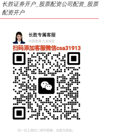
长胜证券开户_股票配资公司配资_股票
配资开户