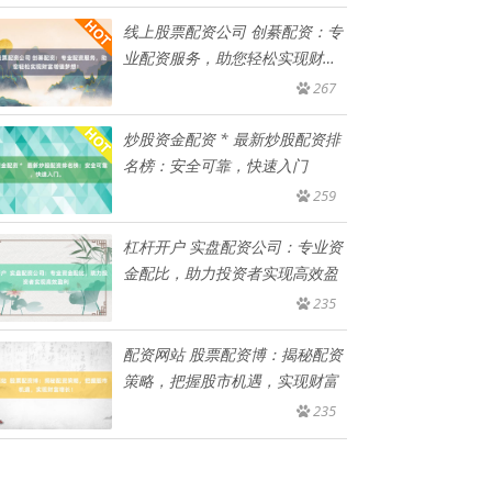
线上股票配资公司 创綦配资：专
业配资服务，助您轻松实现财富
增
267
炒股资金配资 * 最新炒股配资排
名榜：安全可靠，快速入门
259
杠杆开户 实盘配资公司：专业资
金配比，助力投资者实现高效盈
235
配资网站 股票配资博：揭秘配资
策略，把握股市机遇，实现财富
235