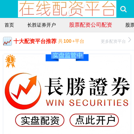
股票配资公司配资
首页
长胜证券开户
股
十大配资平台推荐
更多配资平台
共
100
+平台