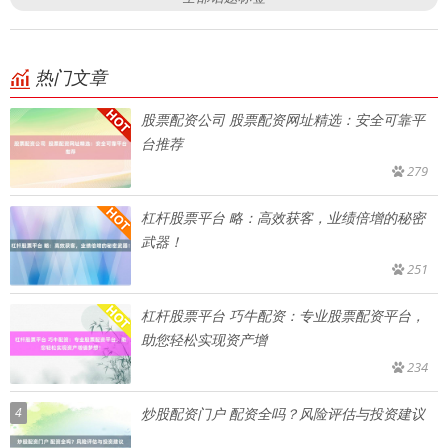
热门文章
股票配资公司 股票配资网址精选：安全可靠平
台推荐
279
杠杆股票平台 略：高效获客，业绩倍增的秘密
武器！
251
杠杆股票平台 巧牛配资：专业股票配资平台，
助您轻松实现资产增
234
4
炒股配资门户 配资全吗？风险评估与投资建议