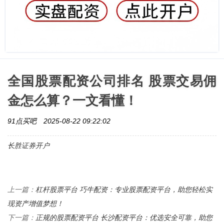
全国股票配资公司排名 股票交易佣
金怎么算？一文看懂！
91点买吧
2025-08-22 09:22:02
长胜证券开户
杠杆股票平台 巧牛配资：专业股票配资平台，助您轻松实
上一篇：
现资产增值梦想！
正规的股票配资平台 长沙配资平台：优选安全可靠，助您
下一篇：