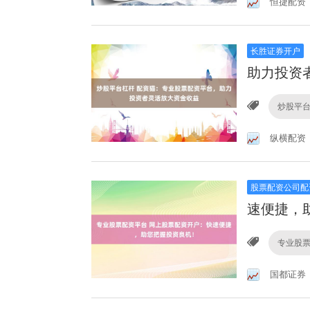
恒捷配资
长胜证券开户
助力投资
炒股平
纵横配资
股票配资公司配
速便捷，
专业股
国都证券