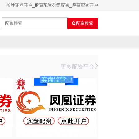
长胜证券开户_股票配资公司配资_股票配资开户
配资搜索
更多配资平台