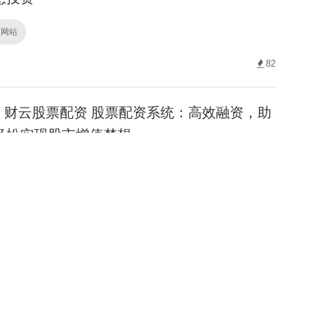
巧网站
82
财云股票配资 股票配资系统：高效融资，助
轻松实现股市增值梦想
票配资
160
正规杠杆炒股平台 警惕股票配资陷阱：揭秘
，守护您的投资安全！
杆炒股平台