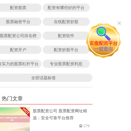
配资股票
配资有哪些好的平台
股票融资平台
在线配资炒股
股票配资公司排名榜
配资软件
配资开户
配资炒股平台
有实力的股票杠杆平台
专业股票配资利息
全部话题标签
热门文章
股票配资公司 股票配资网址精
选：安全可靠平台推荐
279