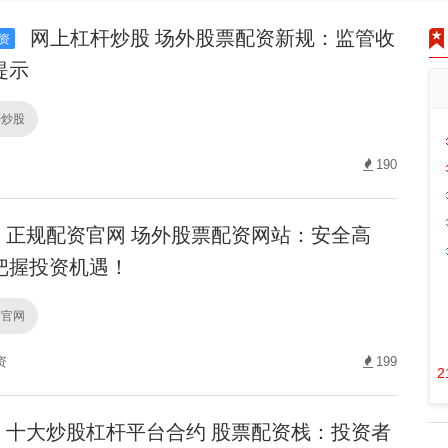
网上杠杆炒股 场外股票配资新规：监管收
资
提示
杆炒股
190
正规配资官网 场外股票配资网站：安全高
把握投资机遇！
资官网
资
199
2
十大炒股杠杆平台合约 股票配资栈：投资者