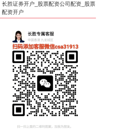
长胜证券开户_股票配资公司配资_股票
配资开户