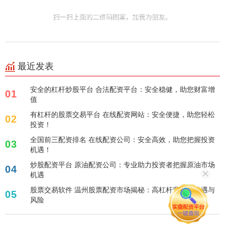
最近发表
安全的杠杆炒股平台 合法配资平台：安全稳健，助您财富增
01
值
有杠杆的股票交易平台 在线配资网站：安全便捷，助您轻松
02
投资！
全国前三配资排名 在线配资公司：安全高效，助您把握投资
03
机遇！
炒股配资平台 原油配资公司：专业助力投资者把握原油市场
04
机遇
股票交易软件 温州股票配资市场揭秘：高杠杆背后的机遇与
05
风险