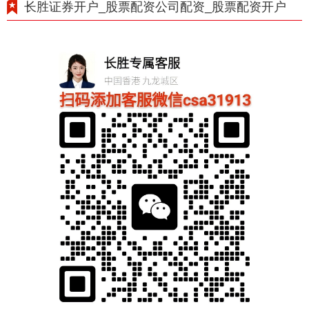
长胜证券开户_股票配资公司配资_股票配资开户