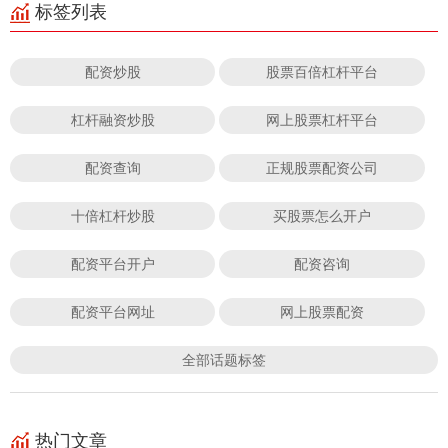
标签列表
配资炒股
股票百倍杠杆平台
杠杆融资炒股
网上股票杠杆平台
配资查询
正规股票配资公司
十倍杠杆炒股
买股票怎么开户
配资平台开户
配资咨询
配资平台网址
网上股票配资
全部话题标签
热门文章