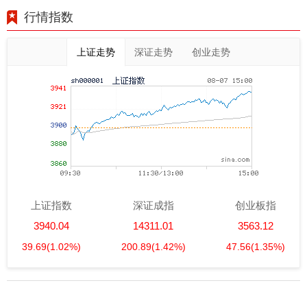
行情指数
上证走势
深证走势
创业走势
上证指数
深证成指
创业板指
3940.04
14311.01
3563.12
39.69
(1.02%)
200.89
(1.42%)
47.56
(1.35%)