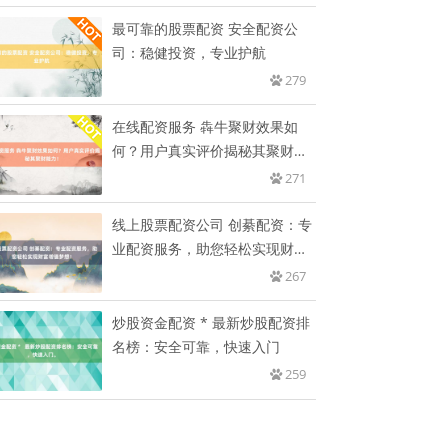
最可靠的股票配资 安全配资公
司：稳健投资，专业护航
279
在线配资服务 犇牛聚财效果如
何？用户真实评价揭秘其聚财能
力！
271
线上股票配资公司 创綦配资：专
业配资服务，助您轻松实现财富
增
267
炒股资金配资 * 最新炒股配资排
名榜：安全可靠，快速入门
259