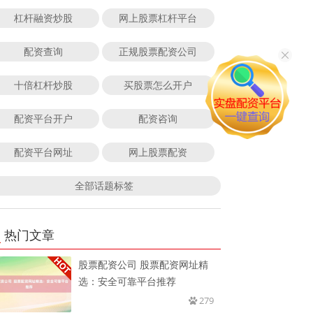
杠杆融资炒股
网上股票杠杆平台
配资查询
正规股票配资公司
十倍杠杆炒股
买股票怎么开户
配资平台开户
配资咨询
配资平台网址
网上股票配资
全部话题标签
热门文章
股票配资公司 股票配资网址精
选：安全可靠平台推荐
279