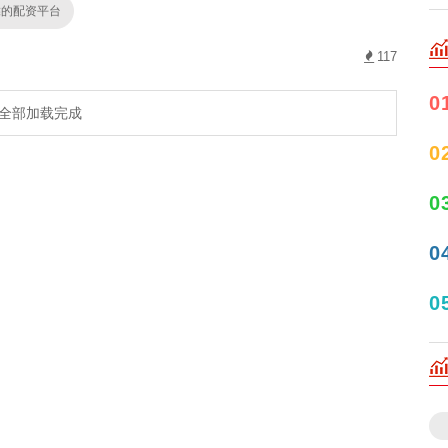
靠的配资平台
117
0
全部加载完成
0
0
0
0