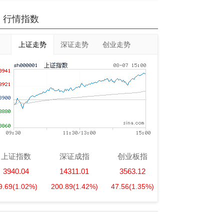
行情指数
上证走势
深证走势
创业走势
上证指数
深证成指
创业板指
3940.04
14311.01
3563.12
9.69
(1.02%)
200.89
(1.42%)
47.56
(1.35%)