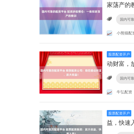
家荡产的
国内可
小熊猫配
股票配资开户
动财富，
国内可
牛弘配资
股票配资开户
益，快速