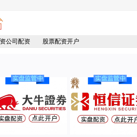
资公司配资
股票配资开户